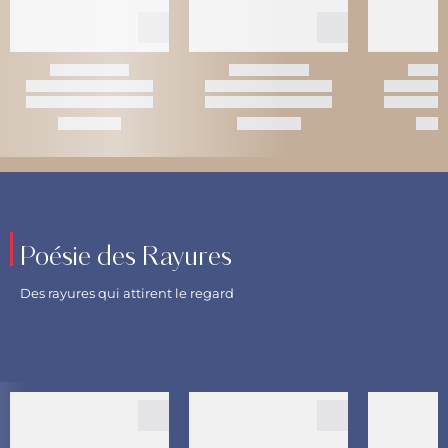
Poésie des Rayures
Des rayures qui attirent le regard