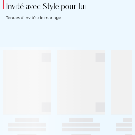
Invité avec Style pour lui
Tenues d'invités de mariage