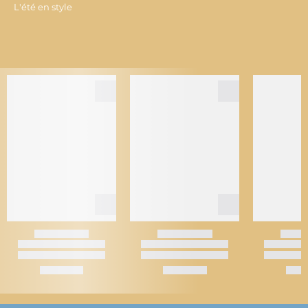
L'été en style