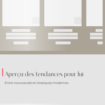
Aperçu des tendances pour lui
Entre nouveautés et classiques modernes