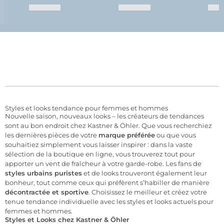
Styles et looks tendance pour femmes et hommes
Nouvelle saison, nouveaux looks – les créateurs de tendances
sont au bon endroit chez Kastner & Öhler. Que vous recherchiez
les dernières pièces de votre
marque préférée
ou que vous
souhaitiez simplement vous laisser inspirer : dans la vaste
sélection de la boutique en ligne, vous trouverez tout pour
apporter un vent de fraîcheur à votre garde-robe. Les fans de
styles urbains puristes
et de looks trouveront également leur
bonheur, tout comme ceux qui préfèrent s’habiller de manière
décontractée et sportive
. Choisissez le meilleur et créez votre
tenue tendance individuelle avec les styles et looks actuels pour
femmes et hommes.
Styles et Looks chez Kastner & Öhler