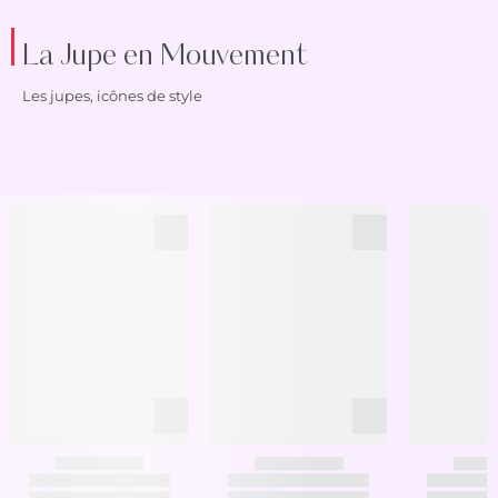
La Jupe en Mouvement
Les jupes, icônes de style