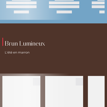
Brun Lumineux
L'été en marron