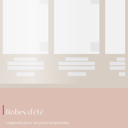
Robes d'été
Légèreté pour les jours ensoleillés