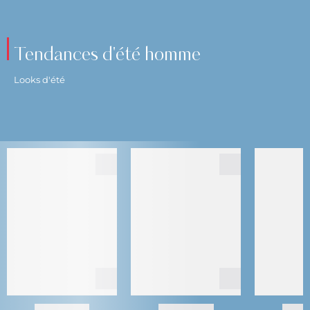
Tendances d'été homme
Looks d'été