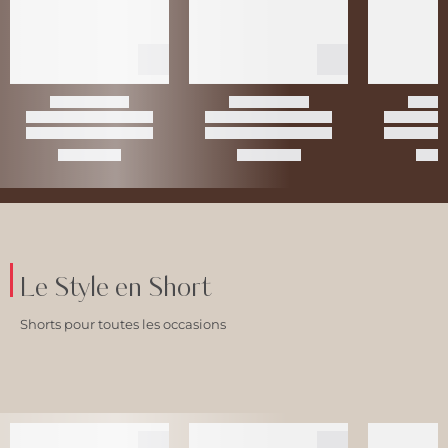
Le Style en Short
Shorts pour toutes les occasions