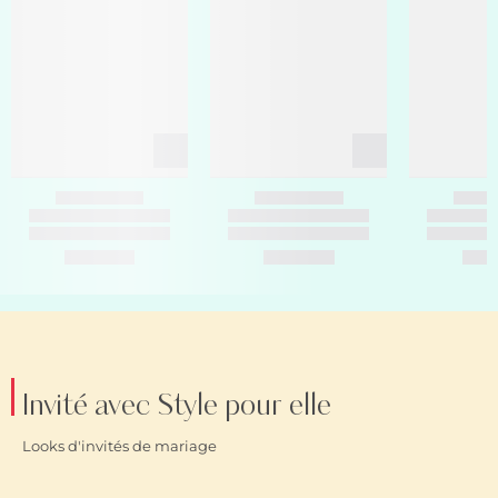
Invité avec Style pour elle
Looks d'invités de mariage