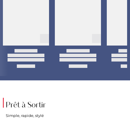
Prêt à Sortir
Simple, rapide, stylé