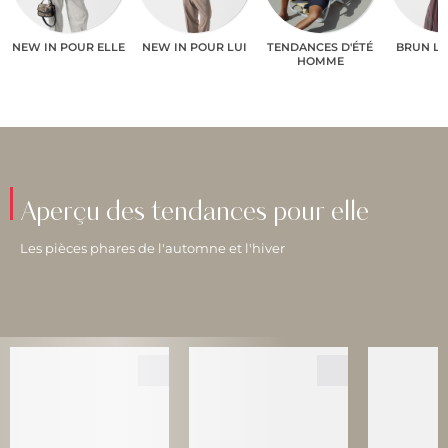
NEW IN POUR ELLE
NEW IN POUR LUI
TENDANCES D'ÉTÉ
BRUN L
HOMME
Aperçu des tendances pour elle
Les pièces phares de l'automne et l'hiver