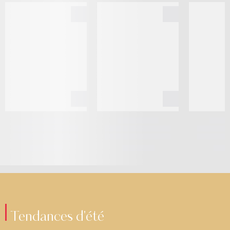
Tendances d'été