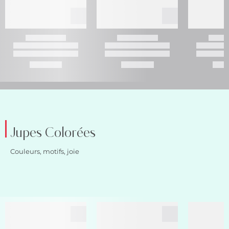
Jupes Colorées
Couleurs, motifs, joie