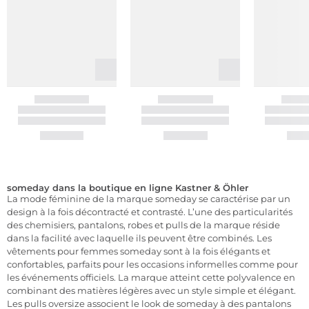
someday dans la boutique en ligne Kastner & Öhler
La mode féminine de la marque someday se caractérise par un
design à la fois décontracté et contrasté. L’une des particularités
des chemisiers, pantalons, robes et pulls de la marque réside
dans la facilité avec laquelle ils peuvent être combinés. Les
vêtements pour femmes someday sont à la fois élégants et
confortables, parfaits pour les occasions informelles comme pour
les événements officiels. La marque atteint cette polyvalence en
combinant des matières légères avec un style simple et élégant.
Les pulls oversize associent le look de someday à des pantalons