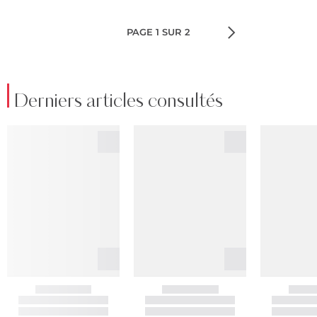
PAGE 1 SUR 2
Derniers articles consultés