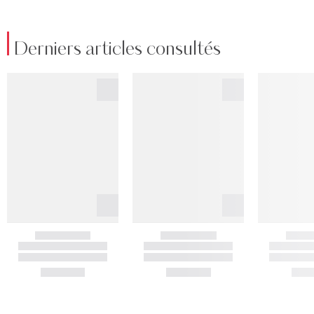
Derniers articles consultés