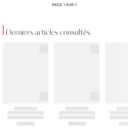
PAGE 1 SUR 1
Derniers articles consultés