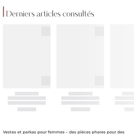
Derniers articles consultés
Vestes et parkas pour femmes – des pièces phares pour des