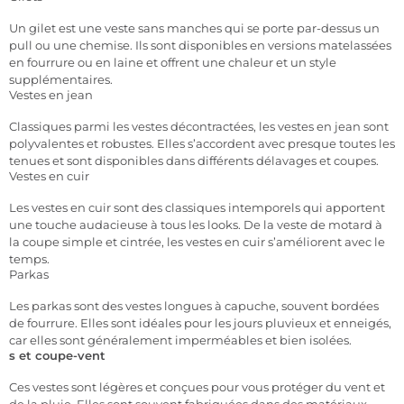
Un gilet est une veste sans manches qui se porte par-dessus un
pull ou une chemise. Ils sont disponibles en versions matelassées
en fourrure ou en laine et offrent une chaleur et un style
supplémentaires.
Vestes en jean
Classiques parmi les vestes décontractées, les vestes en jean sont
polyvalentes et robustes. Elles s’accordent avec presque toutes les
tenues et sont disponibles dans différents délavages et coupes.
Vestes en cuir
Les vestes en cuir sont des classiques intemporels qui apportent
une touche audacieuse à tous les looks. De la veste de motard à
la coupe simple et cintrée, les vestes en cuir s’améliorent avec le
temps.
Parkas
Les parkas sont des vestes longues à capuche, souvent bordées
de fourrure. Elles sont idéales pour les jours pluvieux et enneigés,
car elles sont généralement imperméables et bien isolées.
s et
coupe-vent
Ces vestes sont légères et conçues pour vous protéger du vent et