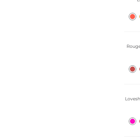
Rouge 
Lovesh