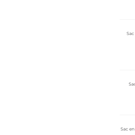
Sac
Sa
Sac en