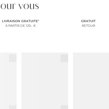
our vous
LIVRAISON
GRATUITE
*
GRATUIT
À PARTIR
DE
129,- €
RETOUR