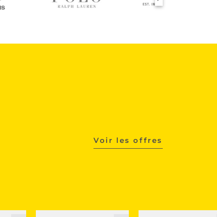
Voir les offres