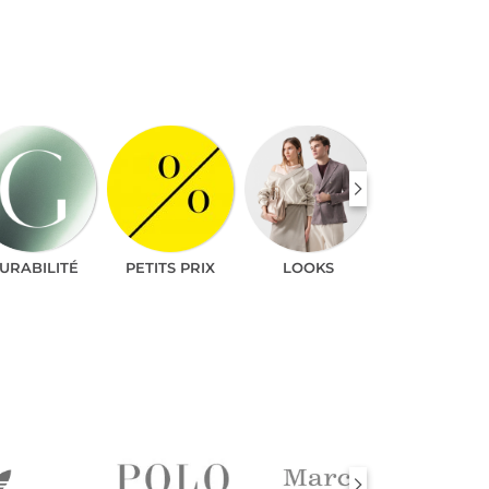
URABILITÉ
PETITS PRIX
LOOKS