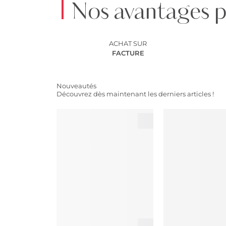
Nos avantages p
ACHAT
SUR
FACTURE
Nouveautés
Découvrez dès maintenant les derniers articles !