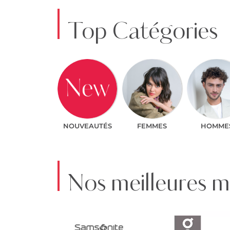
Top Catégories
NOUVEAUTÉS
FEMMES
HOMME
Nos meilleures 