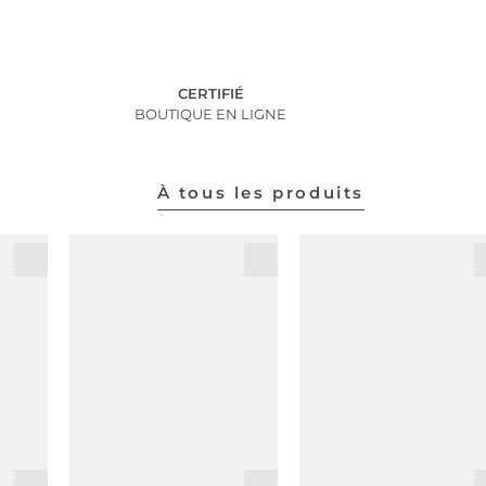
CERTIFIÉ
BOUTIQUE EN LIGNE
À tous les produits