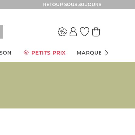
RETOUR SOUS 30 JOURS
ISON
PETITS PRIX
MARQUES