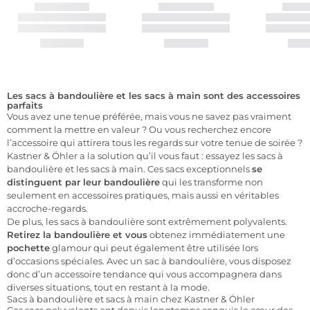
Les sacs à bandoulière et les sacs à main sont des accessoires
parfaits
Vous avez une tenue préférée, mais vous ne savez pas vraiment
comment la mettre en valeur ? Ou vous recherchez encore
l’accessoire qui attirera tous les regards sur votre tenue de soirée ?
Kastner & Öhler a la solution qu’il vous faut : essayez les sacs à
bandoulière et les sacs à main. Ces sacs exceptionnels
se
distinguent par leur bandoulière
qui les transforme non
seulement en accessoires pratiques, mais aussi en véritables
accroche-regards.
De plus, les sacs à bandoulière sont extrêmement polyvalents.
Retirez la bandoulière et vous
obtenez immédiatement une
pochette
glamour qui peut également être utilisée lors
d’occasions spéciales. Avec un sac à bandoulière, vous disposez
donc d’un accessoire tendance qui vous accompagnera dans
diverses situations, tout en restant à la mode.
Sacs à bandoulière et sacs à main chez Kastner & Öhler