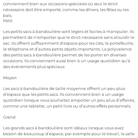
conviennent bien aux occasions spéciales où seul le strict
nécessaire doit être emporté, comme les dîners, les fêtes ou les
bals.
Petit
Les petits sacs à bandoulière sont légers et faciles à manipuler. Ils
permettent de n’emporter que le strict nécessaire sans alourdir le
sac. Ils offrent suffisamment d’espace pour les clés, le portefeuille,
le téléphone et d’autres petits objets importants. La polyvalence
des petits sacs à bandoulière permet de les porter en diverses
occasions. Ils conviennent aussi bien à un usage quotidien qu’à
des événements plus spéciaux.
Moyen
Les sacs à bandoulière de taille moyenne offrent un peu plus
d’espace que les petits sacs. Ils conviennent bien à un usage
quotidien lorsque vous souhaitez emporter un peu plus d’affaires,
comme une tablette, un petit livre ou d’autres effets personnels.
Grand
Les grands sacs à bandoulière sont idéaux lorsque vous avez
besoin de beaucoup d’espace, par exemple pour le travail, la salle