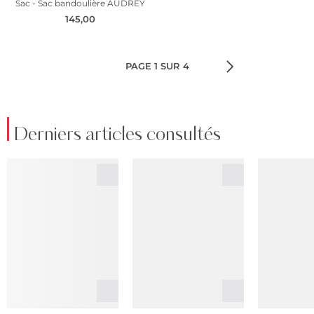
Sac - Sac bandoulière AUDREY
145,00
PAGE 1 SUR 4
Derniers articles consultés