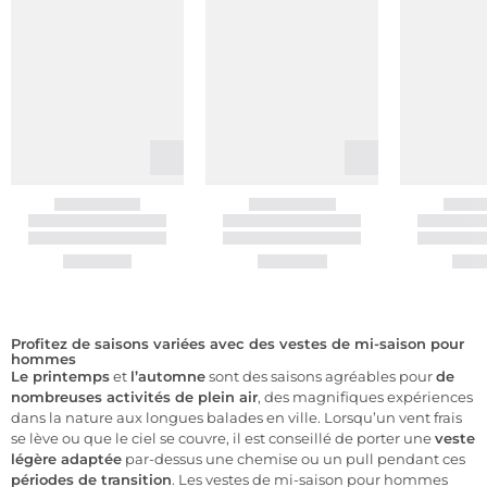
Profitez de saisons variées avec des vestes de mi-saison pour
hommes
Le printemps
et
l’automne
sont des saisons agréables pour
de
nombreuses activités de plein air
, des magnifiques expériences
dans la nature aux longues balades en ville. Lorsqu’un vent frais
se lève ou que le ciel se couvre, il est conseillé de porter une
veste
légère adaptée
par-dessus une chemise ou un pull pendant ces
périodes de transition
. Les vestes de mi-saison pour hommes