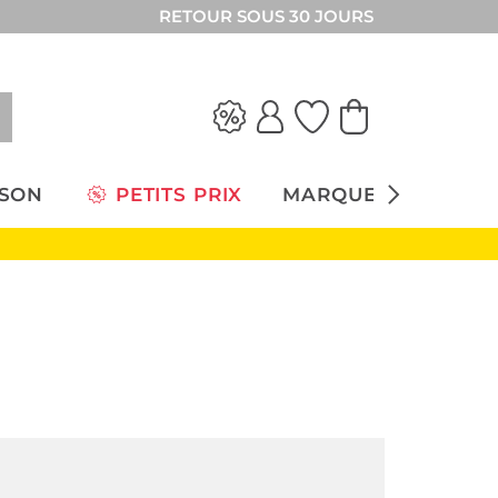
RETOUR SOUS 30 JOURS
ISON
PETITS PRIX
MARQUES
Nouveautès