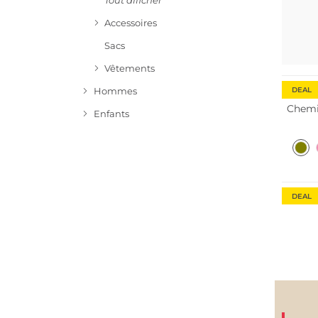
Tout afficher
Accessoires
Sacs
Vêtements
DEAL
Hommes
Chemi
Enfants
DEAL