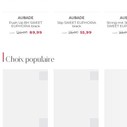
Choix populaire