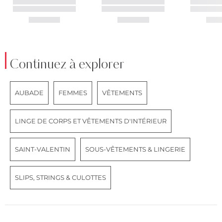
Continuez à explorer
AUBADE
FEMMES
VÊTEMENTS
LINGE DE CORPS ET VÊTEMENTS D'INTÉRIEUR
SAINT-VALENTIN
SOUS-VÊTEMENTS & LINGERIE
SLIPS, STRINGS & CULOTTES