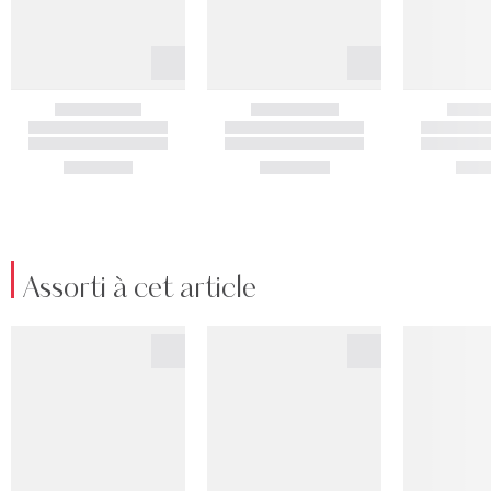
Assorti à cet article