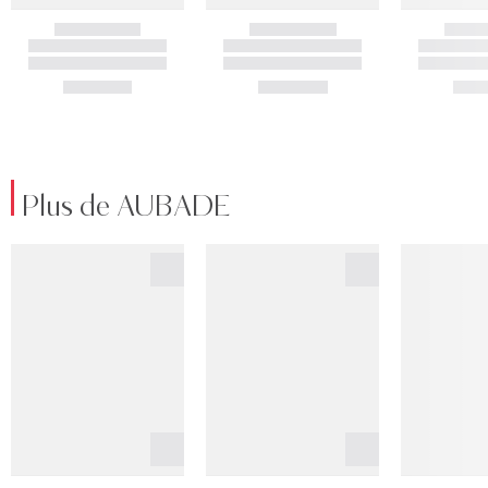
Plus de AUBADE