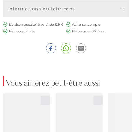
Informations du fabricant
Livraison gratuite* à partir de 129 €
Achat sur compte
Retours gratuits
Retour sous 30 jours
Vous aimerez peut-être aussi