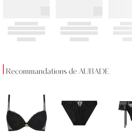
Recommandations de AUBADE