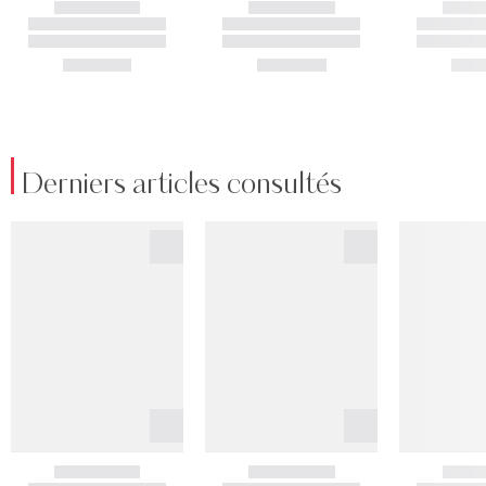
Derniers articles consultés