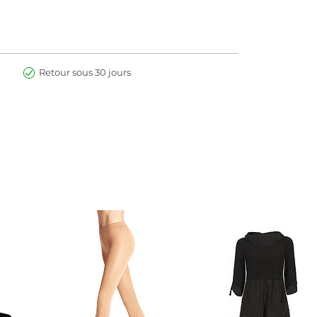
Retour sous 30 jours