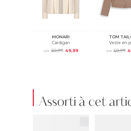
Assorti à cet arti