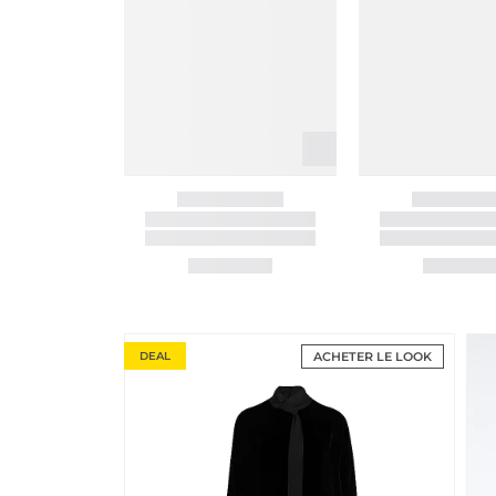
DEAL
ACHETER LE LOOK