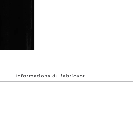
Informations du fabricant
n