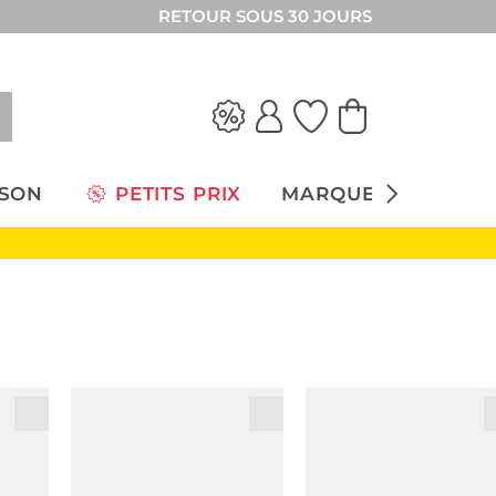
RETOUR SOUS 30 JOURS
ISON
PETITS PRIX
MARQUES