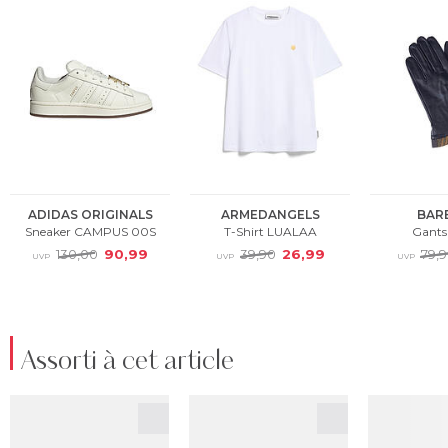
Assorti à cet article