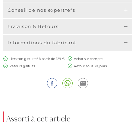
Conseil de nos expert*e*s
Livraison & Retours
Informations du fabricant
Livraison gratuite* à partir de 129 €
Achat sur compte
Retours gratuits
Retour sous 30 jours
Assorti à cet article