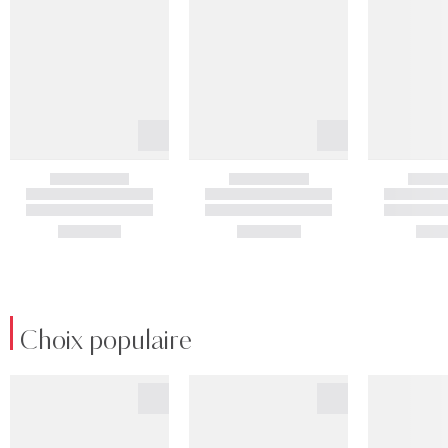
Choix populaire