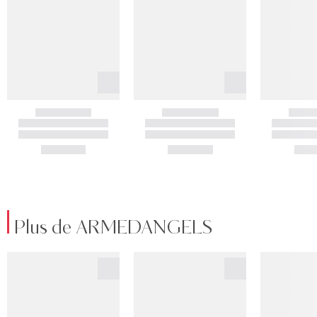
Plus de ARMEDANGELS