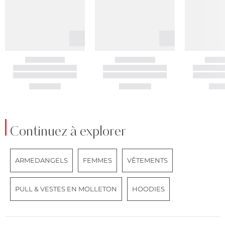
Continuez à explorer
ARMEDANGELS
FEMMES
VÊTEMENTS
PULL & VESTES EN MOLLETON
HOODIES