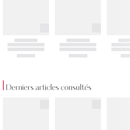
Derniers articles consultés