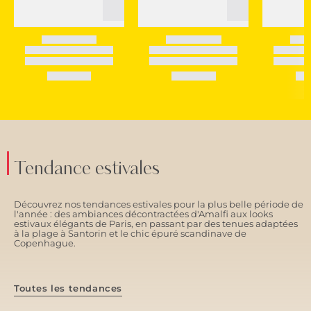
Tendance estivales
Découvrez nos tendances estivales pour la plus belle période de
l'année : des ambiances décontractées d'Amalfi aux looks
estivaux élégants de Paris, en passant par des tenues adaptées
à la plage à Santorin et le chic épuré scandinave de
Copenhague.
Toutes les tendances