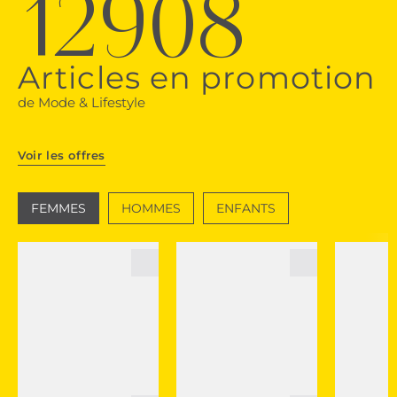
12908
Articles en promotion
de Mode & Lifestyle
Voir les offres
FEMMES
HOMMES
ENFANTS