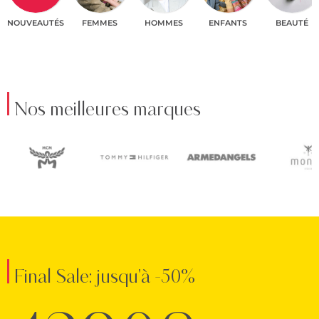
NOUVEAUTÉS
FEMMES
HOMMES
ENFANTS
BEAUTÉ
Nos meilleures marques
Final Sale: jusqu'à -50%