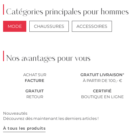
Catégories principales pour hommes
MODE
CHAUSSURES
ACCESSOIRES
VESTES
COSTUMES
Nos avantages pour vous
ACHAT SUR
GRATUIT
LIVRAISON
*
FACTURE
À PARTIR DE 100,- €
GRATUIT
CERTIFIÉ
RETOUR
BOUTIQUE EN LIGNE
Nouveautés
Découvrez dès maintenant les derniers articles !
À tous les produits