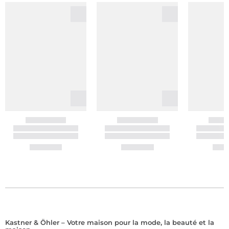
Kastner & Öhler – Votre maison pour la mode, la beauté et la