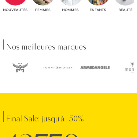
NOUVEAUTÉS
FEMMES
HOMMES
ENFANTS
BEAUTÉ
Nos meilleures marques
Final Sale: jusqu'à -50%