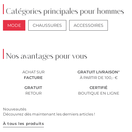
Catégories principales pour hommes
MODE
CHAUSSURES
ACCESSOIRES
VESTES
COSTUMES
Nos avantages pour vous
ACHAT SUR
GRATUIT
LIVRAISON
*
FACTURE
À PARTIR DE 100,- €
GRATUIT
CERTIFIÉ
RETOUR
BOUTIQUE EN LIGNE
Nouveautés
Découvrez dès maintenant les derniers articles !
À tous les produits