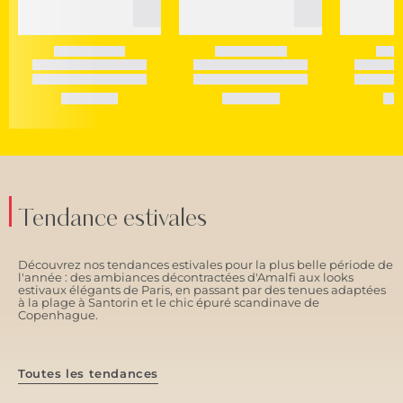
Tendance estivales
Découvrez nos tendances estivales pour la plus belle période de
l'année : des ambiances décontractées d'Amalfi aux looks
estivaux élégants de Paris, en passant par des tenues adaptées
à la plage à Santorin et le chic épuré scandinave de
Copenhague.
Toutes les tendances