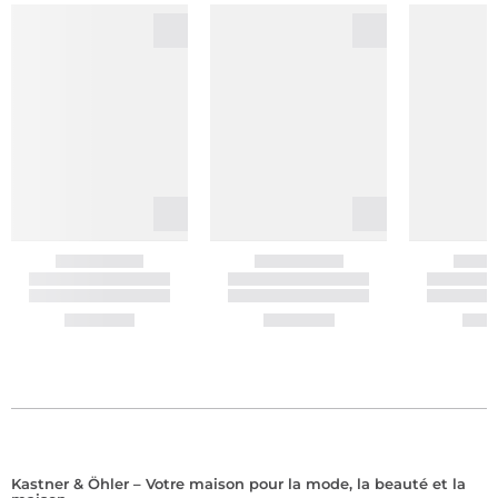
Kastner & Öhler – Votre maison pour la mode, la beauté et la