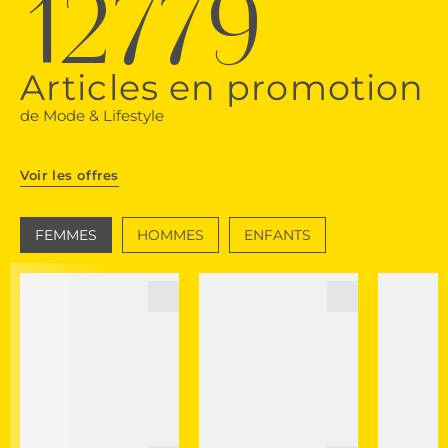
12779
Articles en promotion
de Mode & Lifestyle
Voir les offres
FEMMES
HOMMES
ENFANTS