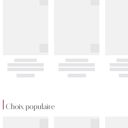
Choix populaire