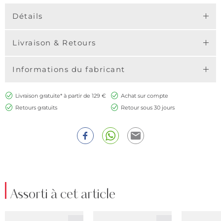
Détails
Livraison & Retours
Informations du fabricant
Livraison gratuite* à partir de 129 €
Achat sur compte
Retours gratuits
Retour sous 30 jours
Assorti à cet article