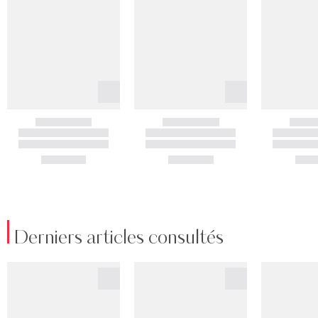
Derniers articles consultés