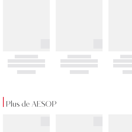
Plus de AESOP