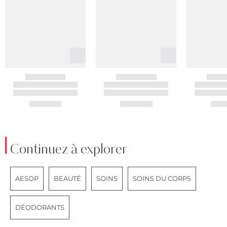
Continuez à explorer
AESOP
BEAUTÉ
SOINS
SOINS DU CORPS
DÉODORANTS