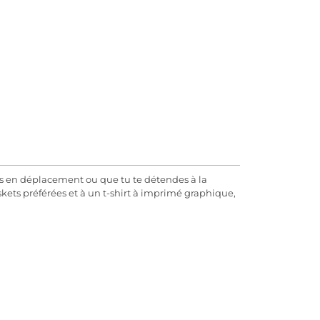
s en déplacement ou que tu te détendes à la
kets préférées et à un t-shirt à imprimé graphique,