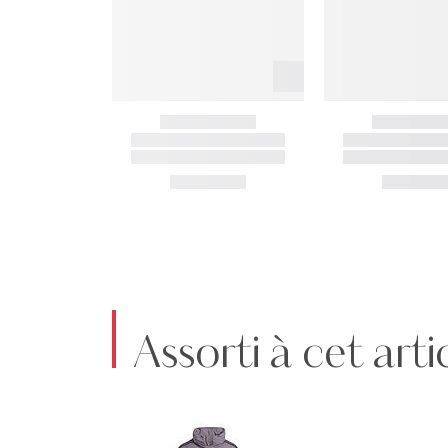
Assorti à cet arti