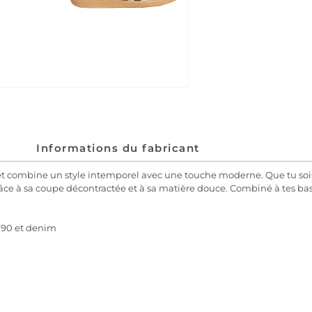
Informations du fabricant
 et combine un style intemporel avec une touche moderne. Que tu soi
grâce à sa coupe décontractée et à sa matière douce. Combiné à tes bas
 90 et denim