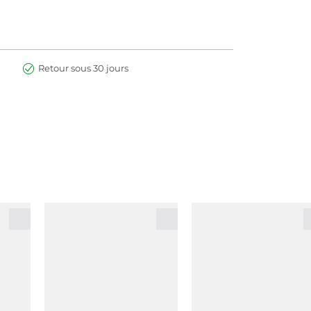
Retour sous 30 jours