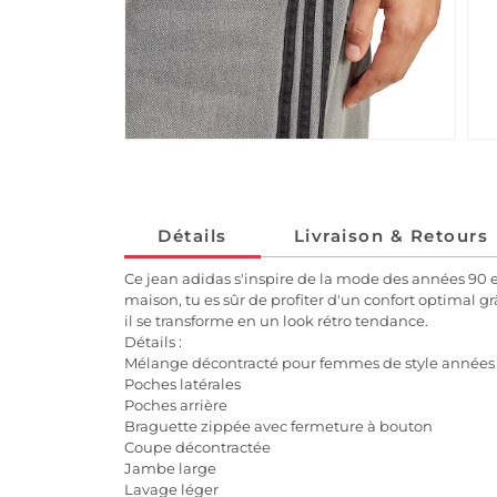
Détails
Livraison & Retours
Ce jean adidas s'inspire de la mode des années 90
maison, tu es sûr de profiter d'un confort optimal 
il se transforme en un look rétro tendance.
Détails :
Mélange décontracté pour femmes de style années
Poches latérales
Poches arrière
Braguette zippée avec fermeture à bouton
Coupe décontractée
Jambe large
Lavage léger