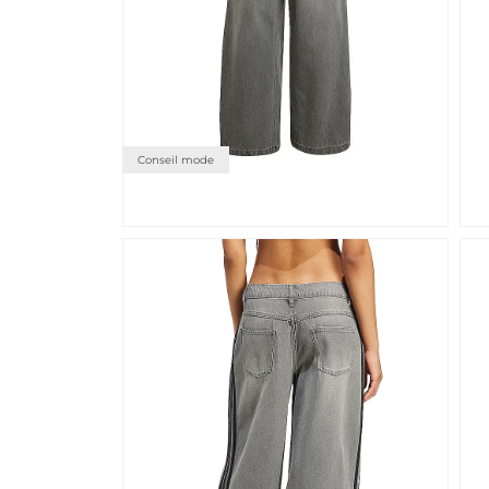
Conseil mode