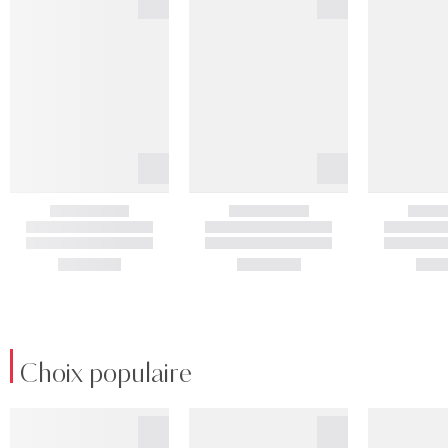
Choix populaire