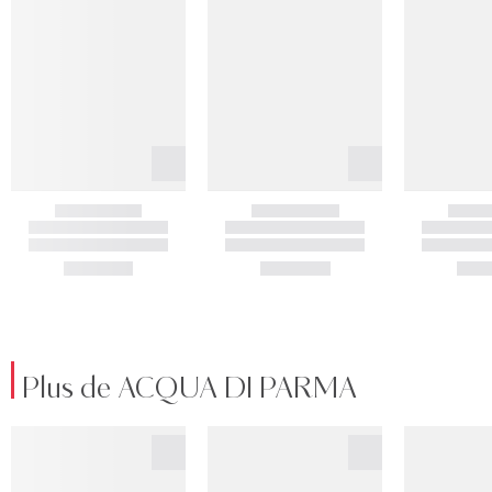
Plus de ACQUA DI PARMA