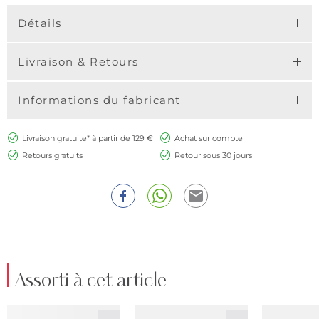
Détails
Livraison & Retours
Informations du fabricant
Livraison gratuite* à partir de 129 €
Achat sur compte
Retours gratuits
Retour sous 30 jours
Assorti à cet article