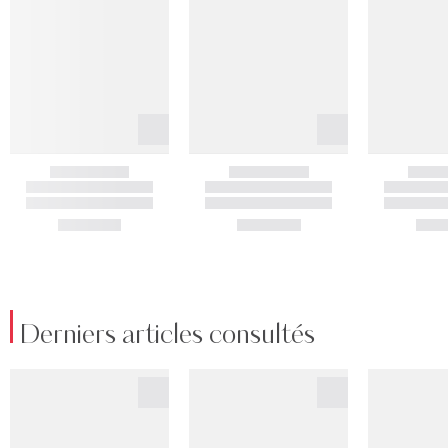
Derniers articles consultés