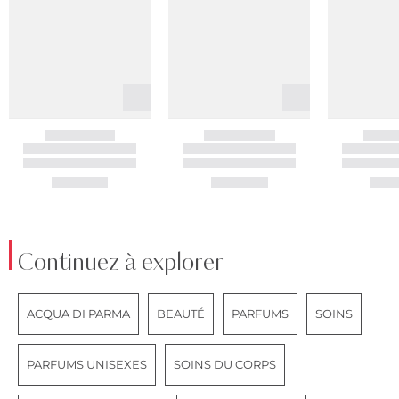
Continuez à explorer
ACQUA DI PARMA
BEAUTÉ
PARFUMS
SOINS
PARFUMS UNISEXES
SOINS DU CORPS