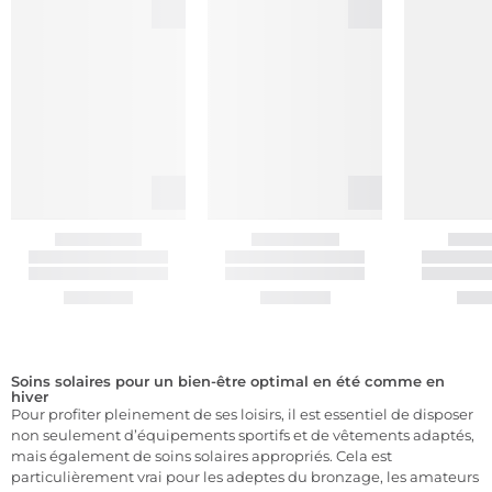
Soins solaires pour un bien-être optimal en été comme en
hiver
Pour profiter pleinement de ses loisirs, il est essentiel de disposer
non seulement d’équipements sportifs et de vêtements adaptés,
mais également de soins solaires appropriés. Cela est
particulièrement vrai pour les adeptes du bronzage, les amateurs