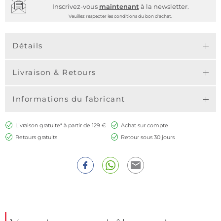
Inscrivez-vous
maintenant
à la newsletter.
Veuillez respecter les conditions du bon d'achat.
Détails
Livraison & Retours
Informations du fabricant
Livraison gratuite* à partir de 129 €
Achat sur compte
Retours gratuits
Retour sous 30 jours