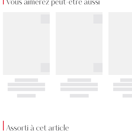
Vous aimerez peut-être aussi
Assorti à cet article