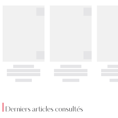
Derniers articles consultés