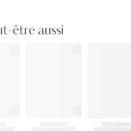
t-être aussi