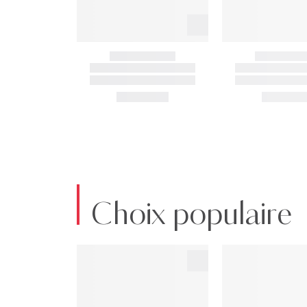
Choix populaire