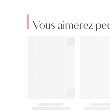
Vous aimerez peu