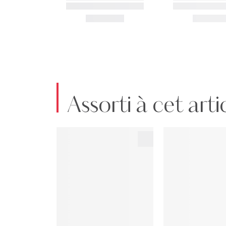
Assorti à cet arti