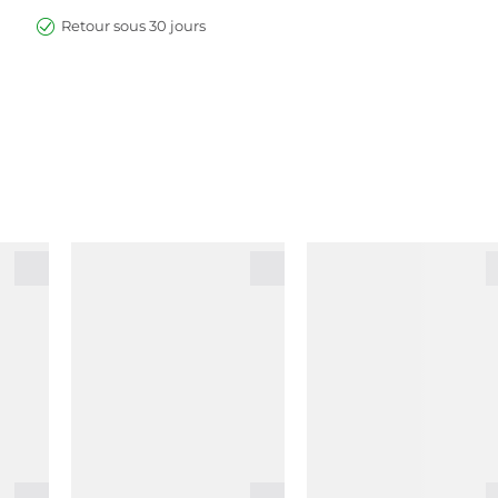
Retour sous 30 jours