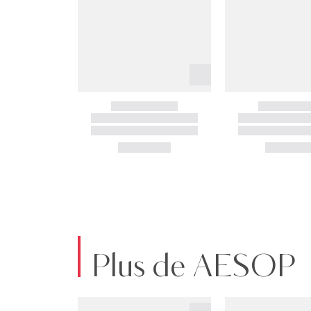
Plus de AESOP