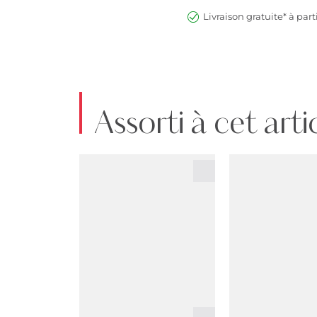
Livraison gratuite* à part
Assorti à cet arti