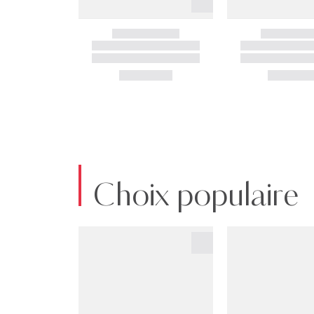
Choix populaire