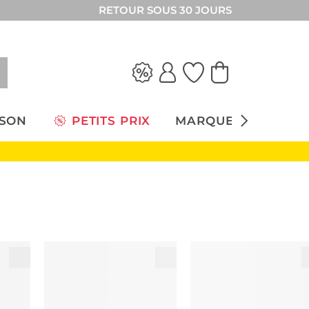
RETOUR SOUS 30 JOURS
ISON
PETITS PRIX
MARQUES