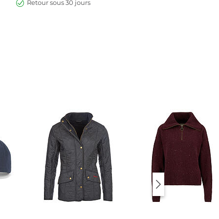
Retour sous 30 jours