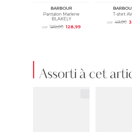
Assorti à cet arti