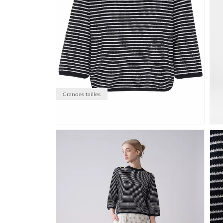
Grandes tailles