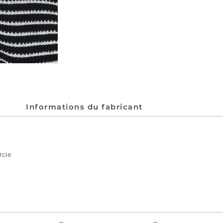
Informations du fabricant
rcie