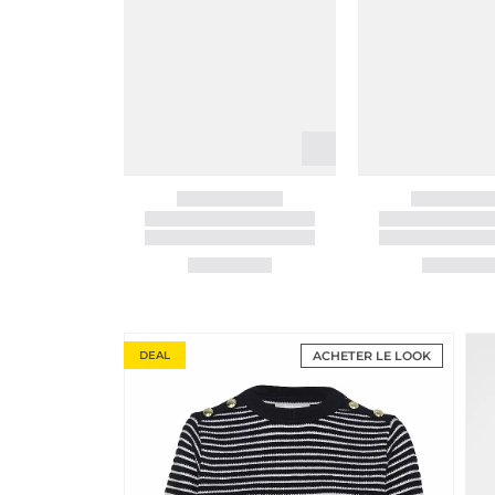
DEAL
ACHETER LE LOOK