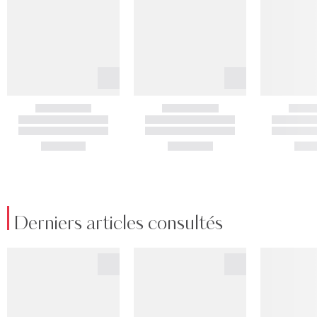
Derniers articles consultés