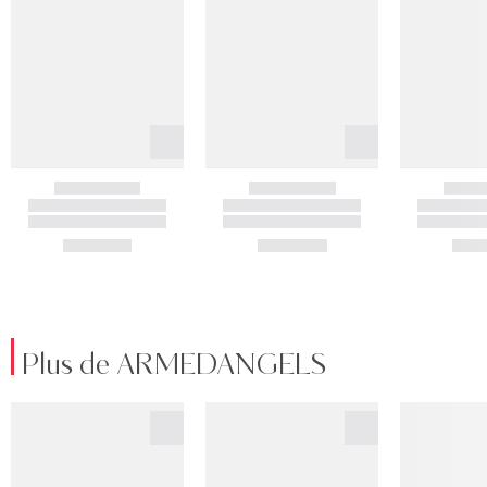
Plus de ARMEDANGELS