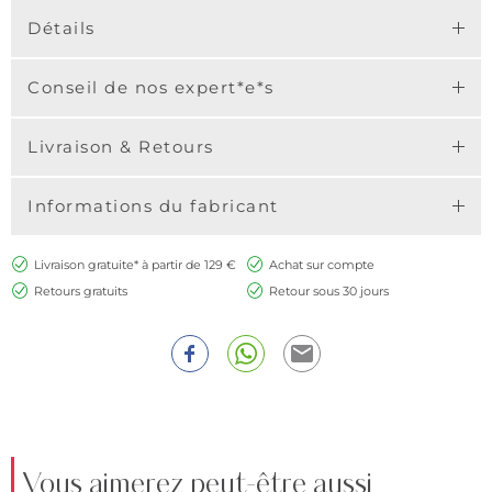
Détails
Conseil de nos expert*e*s
Livraison & Retours
Informations du fabricant
Livraison gratuite* à partir de 129 €
Achat sur compte
Retours gratuits
Retour sous 30 jours
Vous aimerez peut-être aussi