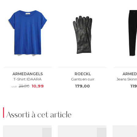
Assorti à cet article