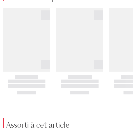
Assorti à cet article