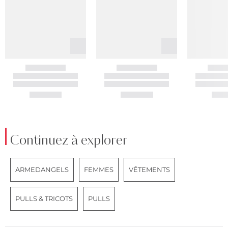
Continuez à explorer
ARMEDANGELS
FEMMES
VÊTEMENTS
PULLS & TRICOTS
PULLS