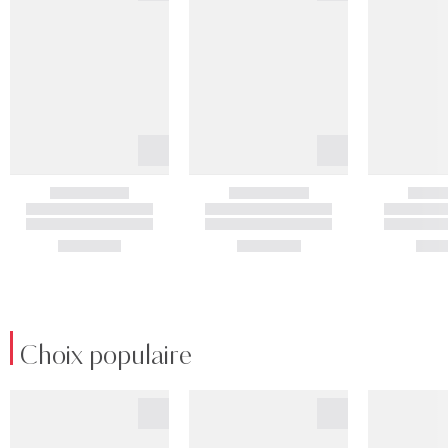
Choix populaire