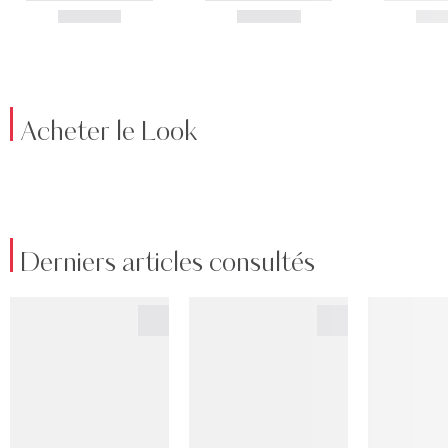
Acheter le Look
Derniers articles consultés