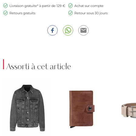
Livraison gratuite* à partir de 129 €
Achat sur compte
Retours gratuits
Retour sous 30 jours
Assorti à cet article