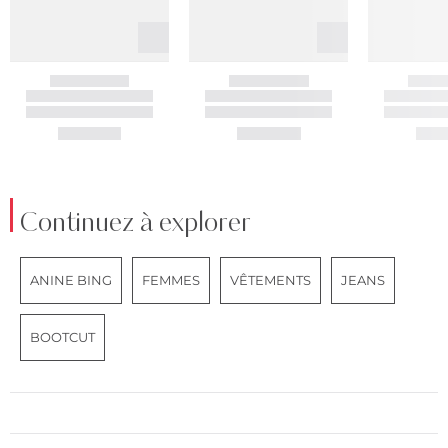
Continuez à explorer
ANINE BING
FEMMES
VÊTEMENTS
JEANS
BOOTCUT