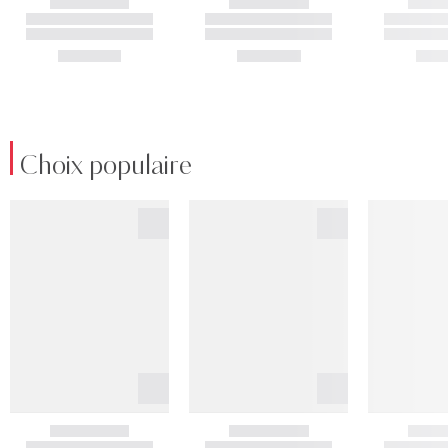
Choix populaire