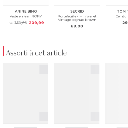
Assorti à cet article