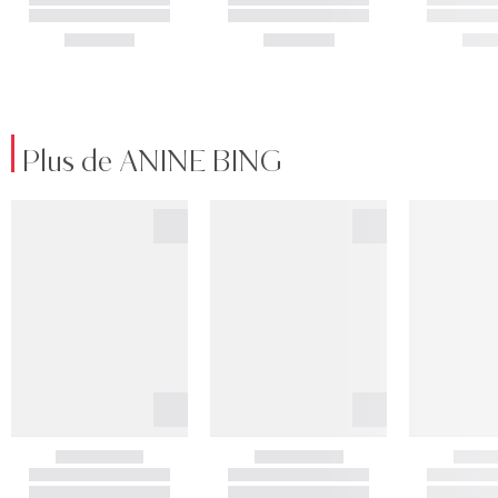
Plus de ANINE BING