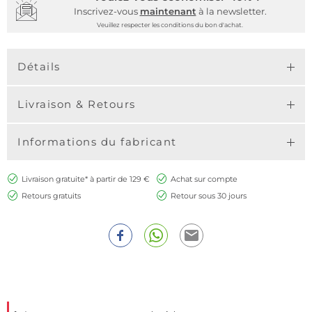
Inscrivez-vous
maintenant
à la newsletter.
Veuillez respecter les conditions du bon d'achat.
Détails
Livraison & Retours
Informations du fabricant
Livraison gratuite* à partir de 129 €
Achat sur compte
Retours gratuits
Retour sous 30 jours