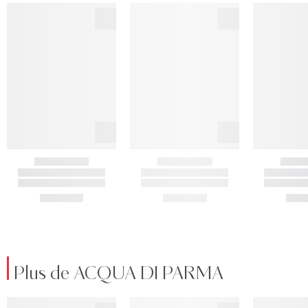
Plus de ACQUA DI PARMA