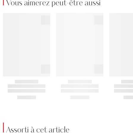
Vous aimerez peut-être aussi
Assorti à cet article