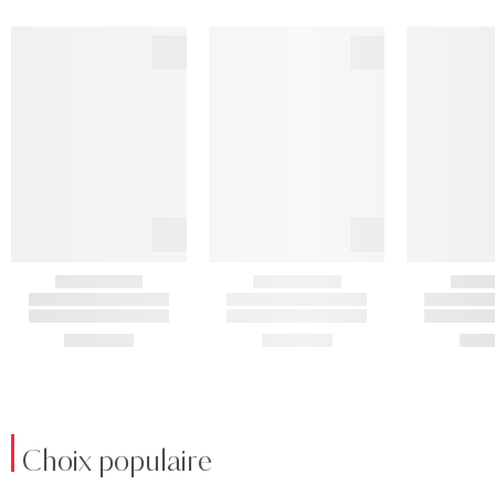
Choix populaire