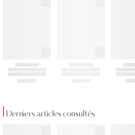
Derniers articles consultés