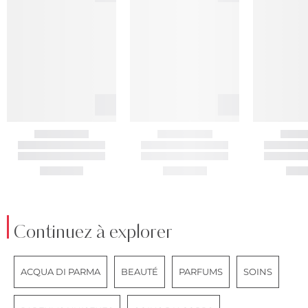
Continuez à explorer
ACQUA DI PARMA
BEAUTÉ
PARFUMS
SOINS