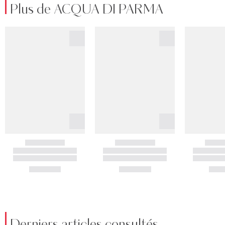
Plus de ACQUA DI PARMA
Derniers articles consultés