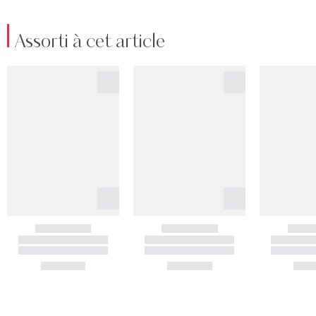
Assorti à cet article