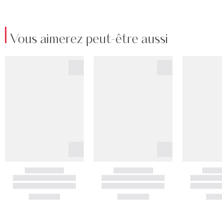
Vous aimerez peut-être aussi