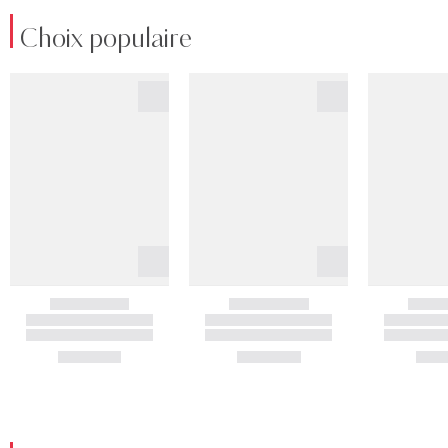
Choix populaire