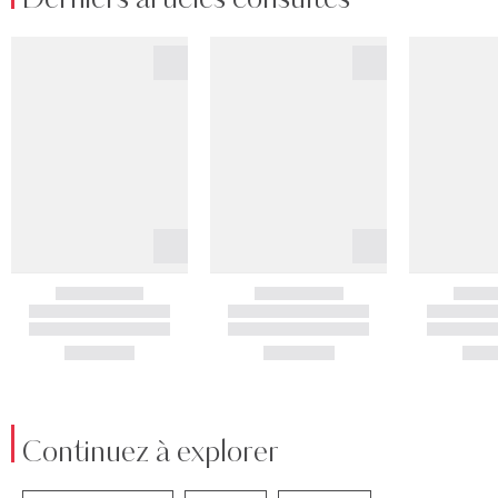
Continuez à explorer