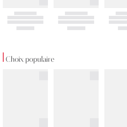
Choix populaire