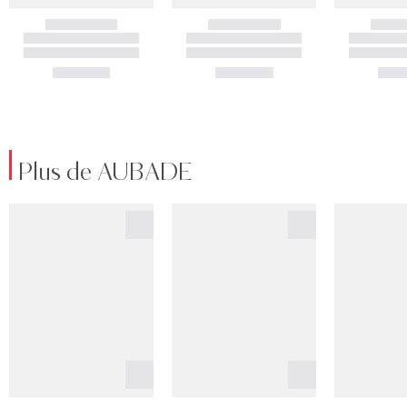
Plus de AUBADE