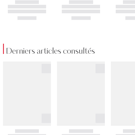
Derniers articles consultés