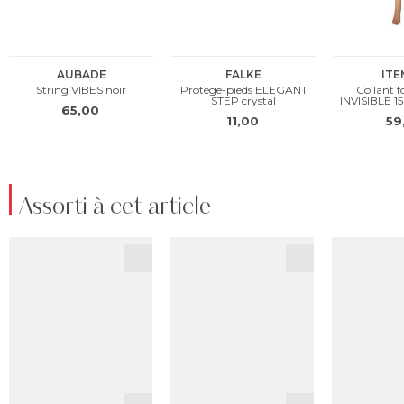
Assorti à cet article