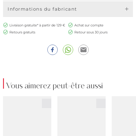
Informations du fabricant
Livraison gratuite* à partir de 129 €
Achat sur compte
Retours gratuits
Retour sous 30 jours
Vous aimerez peut-être aussi