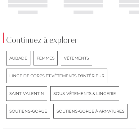
Continuez à explorer
AUBADE
FEMMES
VÊTEMENTS
LINGE DE CORPS ET VÊTEMENTS D'INTÉRIEUR
SAINT-VALENTIN
SOUS-VÊTEMENTS & LINGERIE
SOUTIENS-GORGE
SOUTIENS-GORGE À ARMATURES