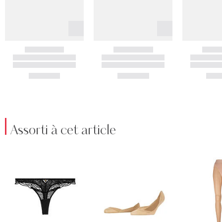
Assorti à cet article