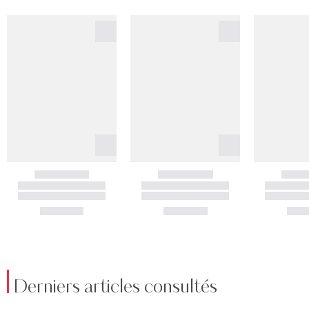
Derniers articles consultés