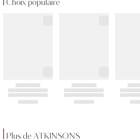
Choix populaire
Plus de ATKINSONS