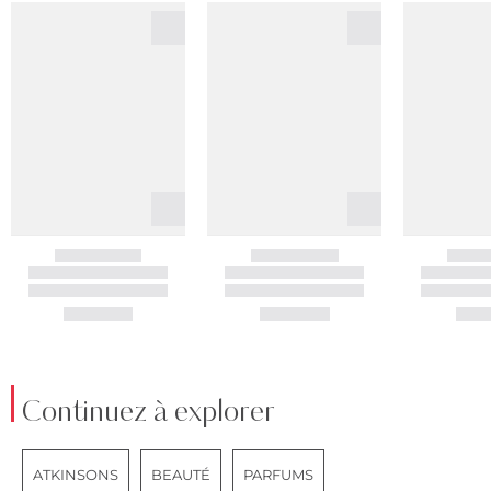
Continuez à explorer
ATKINSONS
BEAUTÉ
PARFUMS