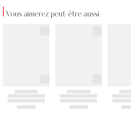
Vous aimerez peut-être aussi