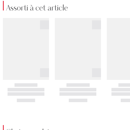
Assorti à cet article