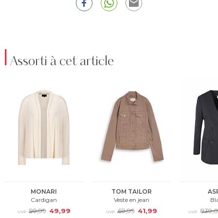
Assorti à cet article