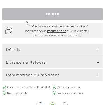
ÉPUISÉ
Voulez-vous économiser -10% ?
Inscrivez-vous
maintenant
à la newsletter.
Veuillez respecter les conditions du bon d'achat.
Détails
Livraison & Retours
Informations du fabricant
Livraison gratuite* à partir de 129 €
Achat sur compte
Retours gratuits
Retour sous 30 jours