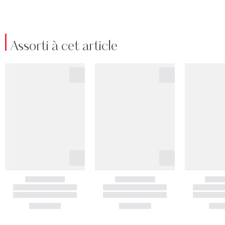
Assorti à cet article