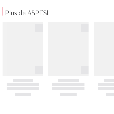
Plus de ASPESI