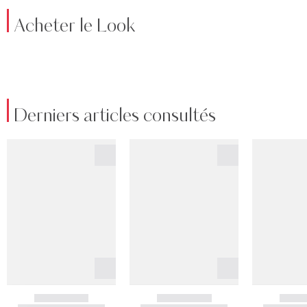
Acheter le Look
Derniers articles consultés