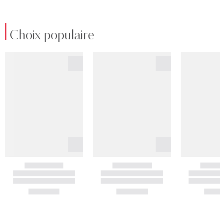
Choix populaire