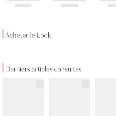
Acheter le Look
Derniers articles consultés