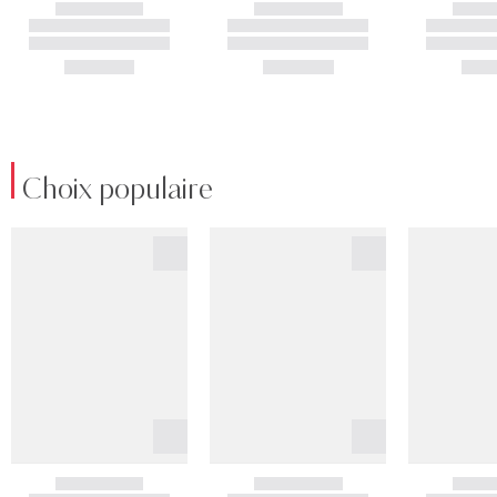
Choix populaire