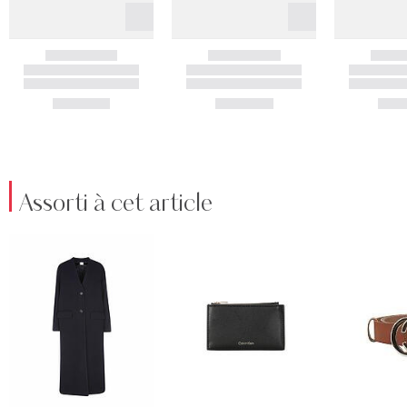
Assorti à cet article