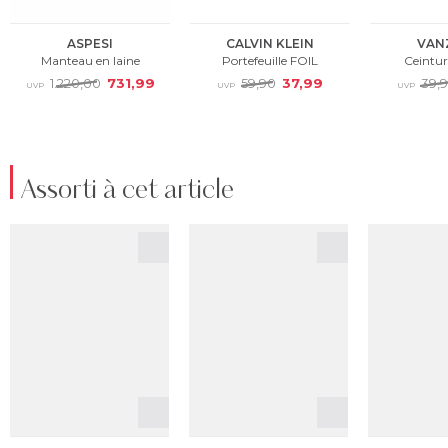
Assorti à cet article