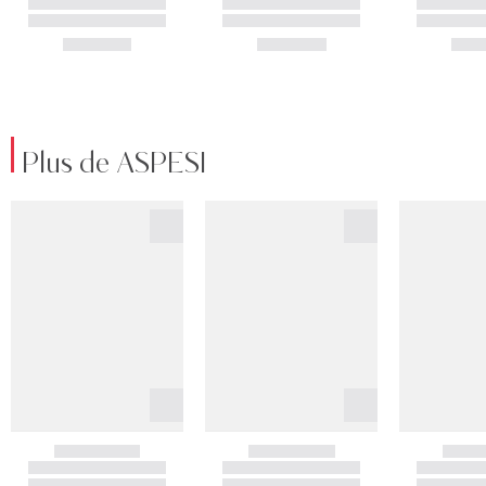
Plus de ASPESI