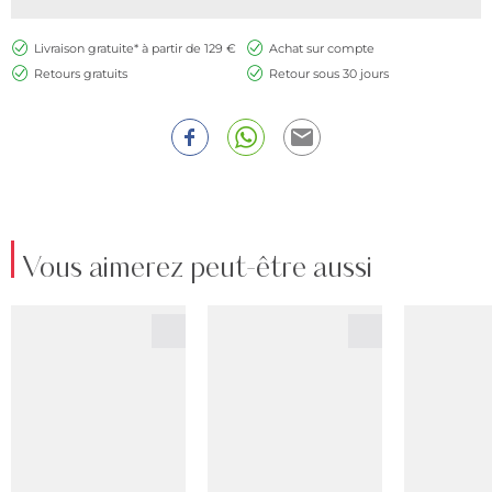
Livraison gratuite* à partir de 129 €
Achat sur compte
Retours gratuits
Retour sous 30 jours
Vous aimerez peut-être aussi