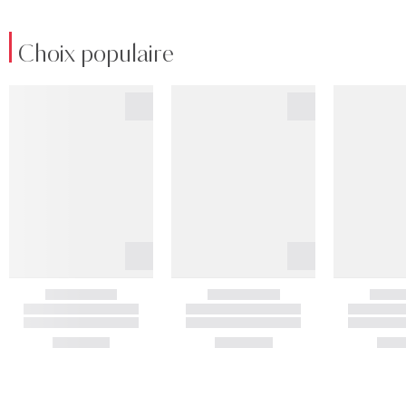
Choix populaire