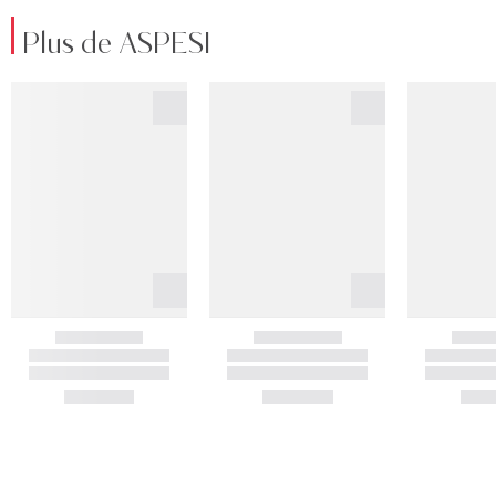
Plus de ASPESI