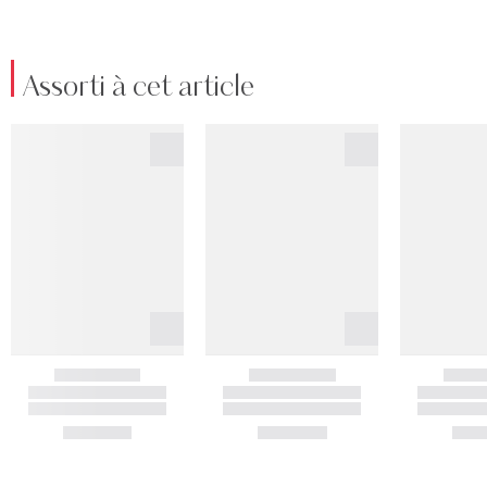
Assorti à cet article