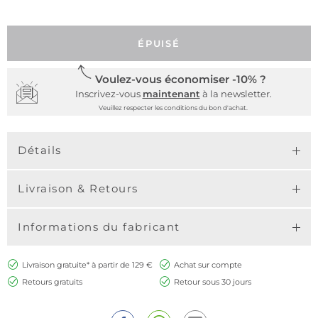
ÉPUISÉ
Voulez-vous économiser -10% ?
Inscrivez-vous
maintenant
à la newsletter.
Veuillez respecter les conditions du bon d'achat.
Détails
Livraison & Retours
Informations du fabricant
Livraison gratuite* à partir de 129 €
Achat sur compte
Retours gratuits
Retour sous 30 jours