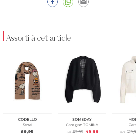
Assorti à cet article