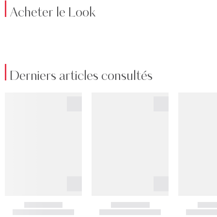
Acheter le Look
Derniers articles consultés