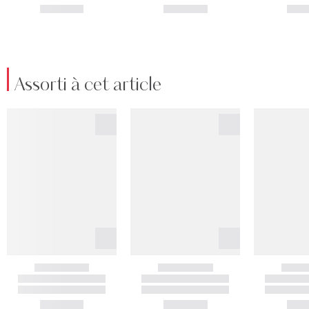
Assorti à cet article