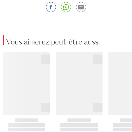
Vous aimerez peut-être aussi