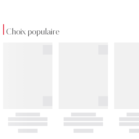
Choix populaire