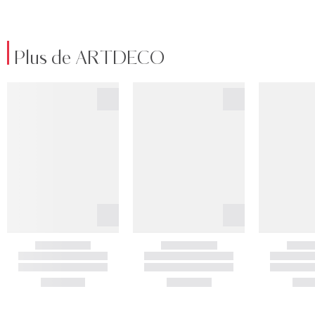
Plus de ARTDECO