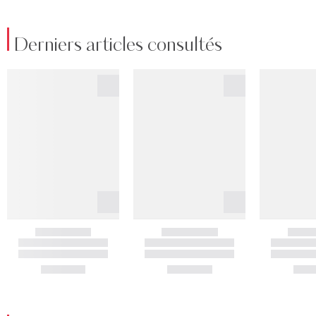
Derniers articles consultés