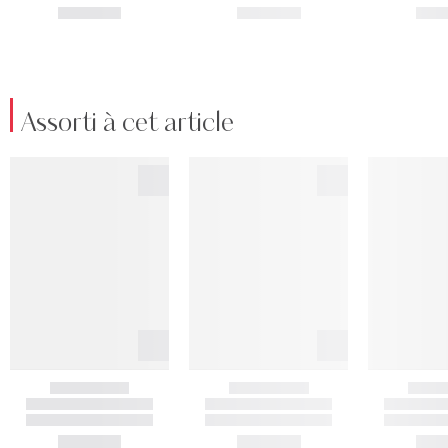
Assorti à cet article