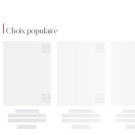
Choix populaire