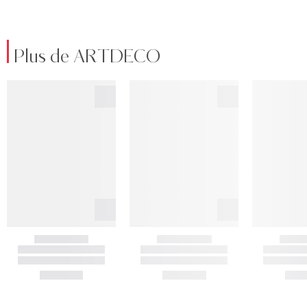
Plus de ARTDECO