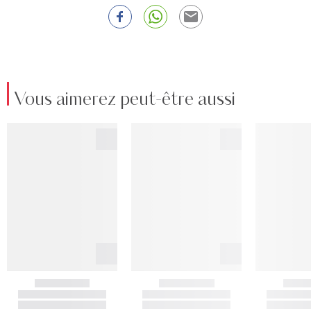
Vous aimerez peut-être aussi