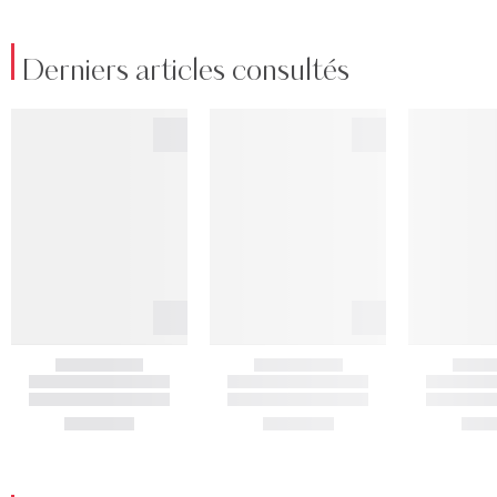
Derniers articles consultés