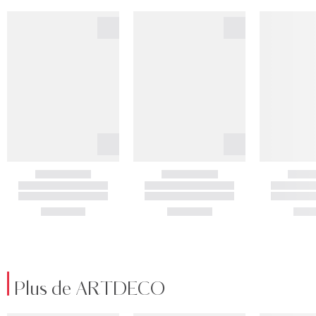
Plus de ARTDECO