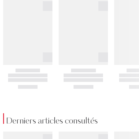
Derniers articles consultés