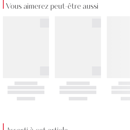
Vous aimerez peut-être aussi