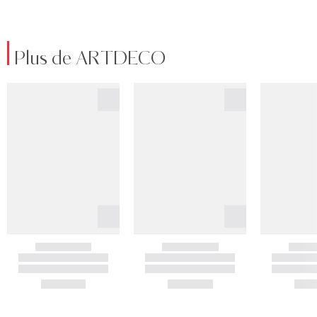
Plus de ARTDECO