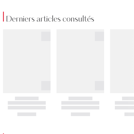
Derniers articles consultés