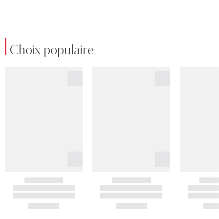
Choix populaire