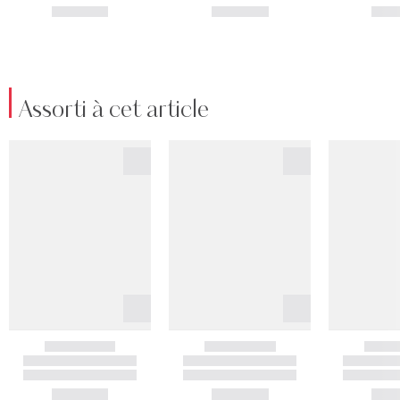
Assorti à cet article