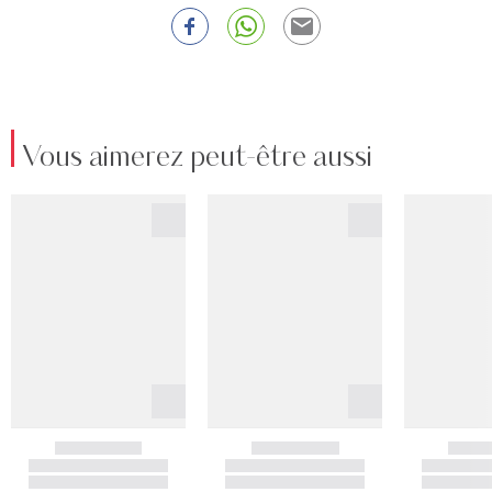
Vous aimerez peut-être aussi