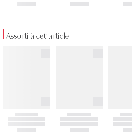
Assorti à cet article