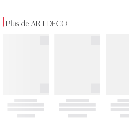
Plus de ARTDECO