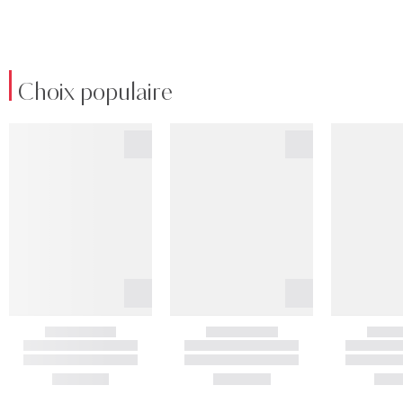
Choix populaire