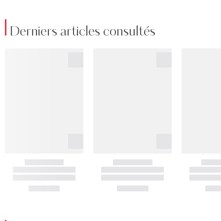
Derniers articles consultés