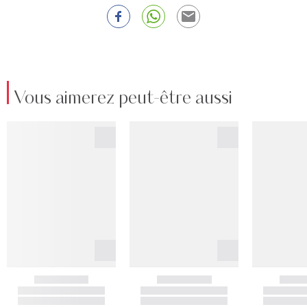
Vous aimerez peut-être aussi