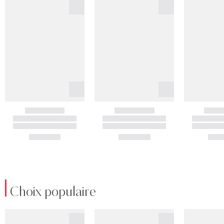
Choix populaire