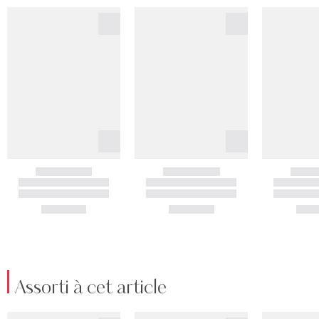
Assorti à cet article