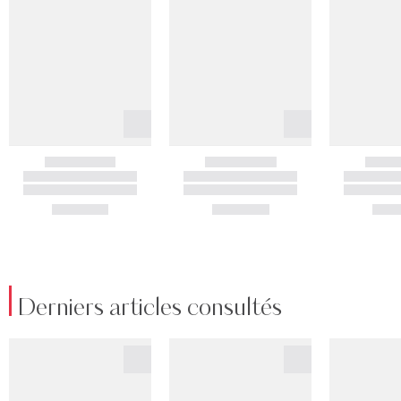
Derniers articles consultés