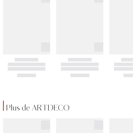
Plus de ARTDECO