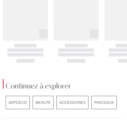
Continuez à explorer
ARTDECO
BEAUTÉ
ACCESSOIRES
PINCEAUX