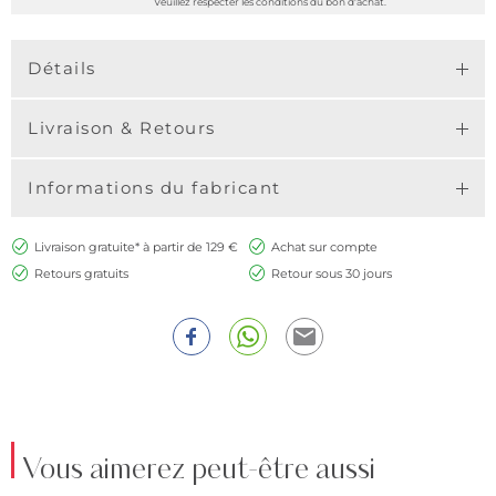
Veuillez respecter les conditions du bon d'achat.
Détails
Livraison & Retours
Informations du fabricant
Livraison gratuite* à partir de 129 €
Achat sur compte
Retours gratuits
Retour sous 30 jours
Vous aimerez peut-être aussi