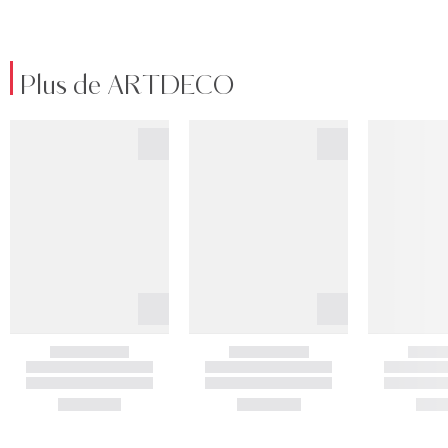
Plus de ARTDECO