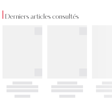
Derniers articles consultés