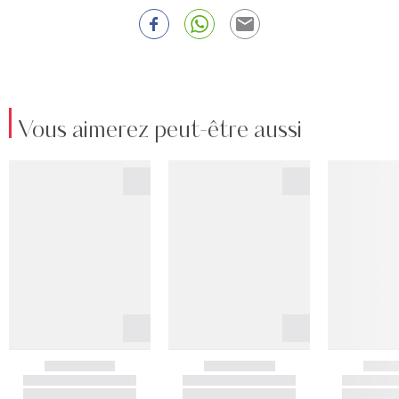
Vous aimerez peut-être aussi