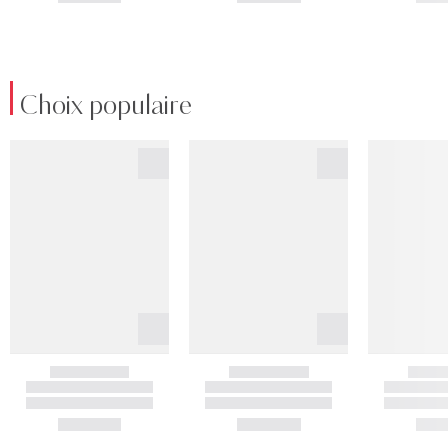
Choix populaire