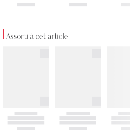
Assorti à cet article