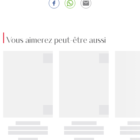
Vous aimerez peut-être aussi