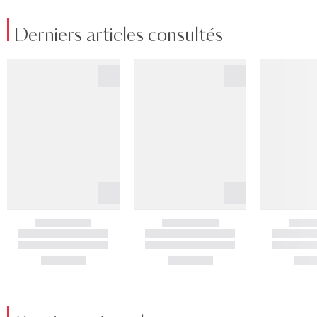
Derniers articles consultés