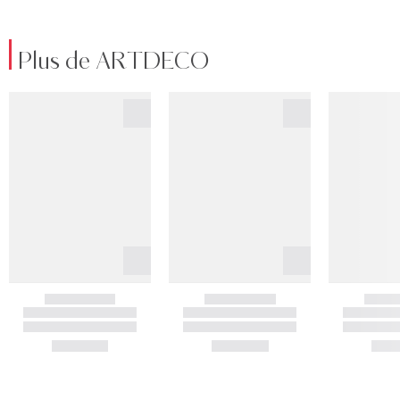
Plus de ARTDECO