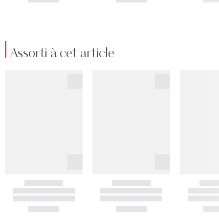
Assorti à cet article