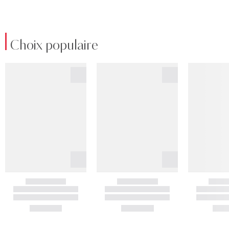
Choix populaire