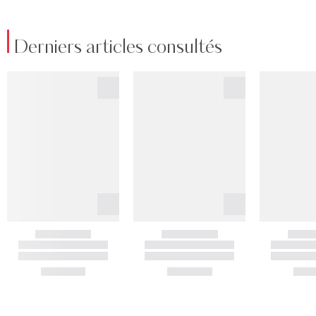
Derniers articles consultés