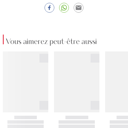
Vous aimerez peut-être aussi