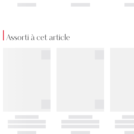
Assorti à cet article