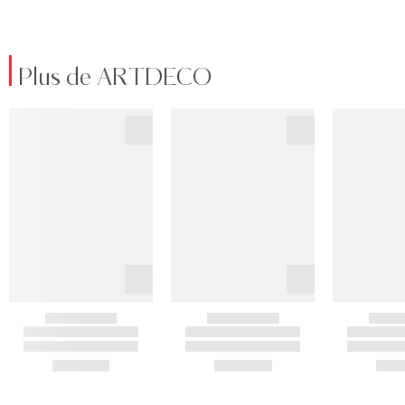
Plus de ARTDECO