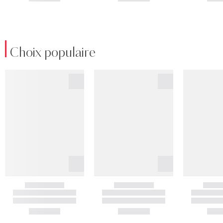
Choix populaire