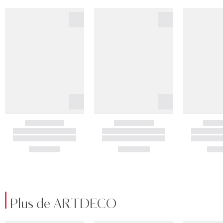
Plus de ARTDECO