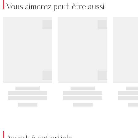
Vous aimerez peut-être aussi