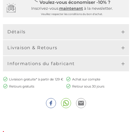
Voulez-vous économiser -10% ?
Inscrivez-vous
maintenant
à la newsletter.
Veuillez respecter les conditions du bon d'achat.
Détails
Livraison & Retours
Informations du fabricant
Livraison gratuite* à partir de 129 €
Achat sur compte
Retours gratuits
Retour sous 30 jours