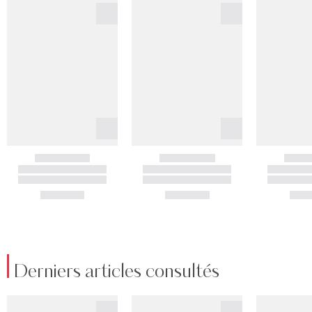
Derniers articles consultés