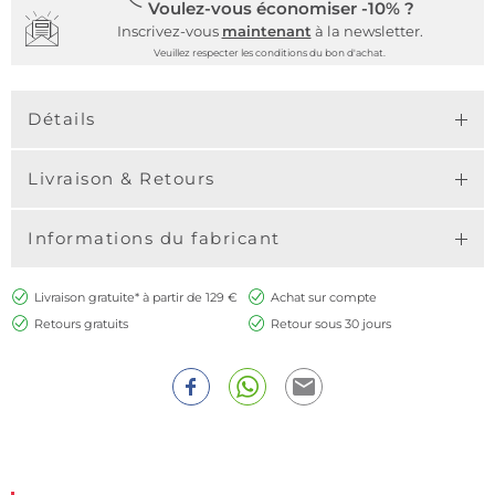
Voulez-vous économiser -10% ?
Inscrivez-vous
maintenant
à la newsletter.
Veuillez respecter les conditions du bon d'achat.
Détails
Livraison & Retours
Informations du fabricant
Livraison gratuite* à partir de 129 €
Achat sur compte
Retours gratuits
Retour sous 30 jours