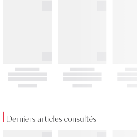
Derniers articles consultés