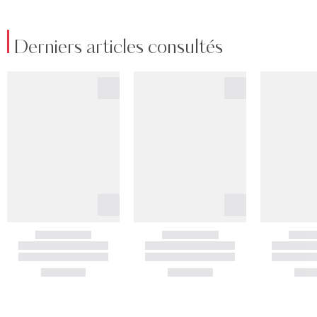
Derniers articles consultés