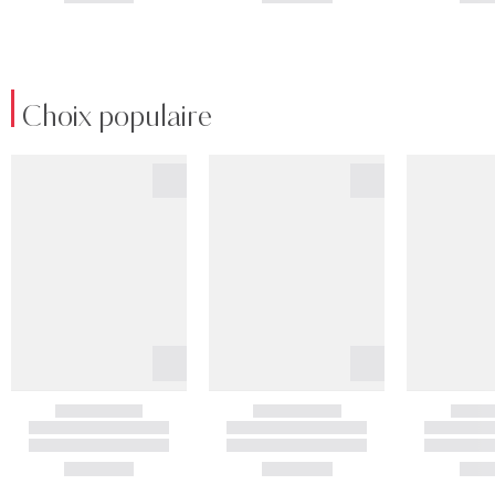
Choix populaire