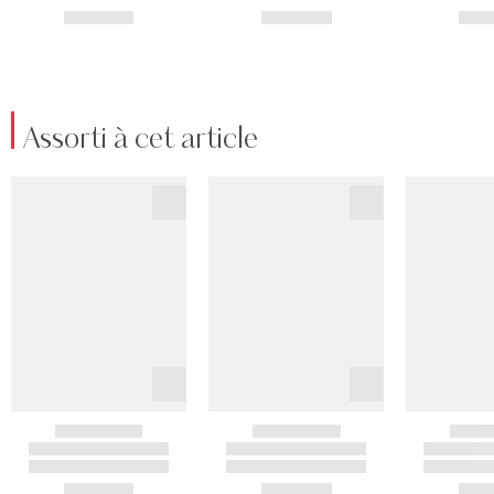
Assorti à cet article