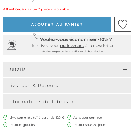
Attention:
Plus que 2 pièce disponible !
AJOUTER AU PANIER
Voulez-vous économiser -10% ?
Inscrivez-vous
maintenant
à la newsletter.
Veuillez respecter les conditions du bon d'achat.
Détails
Livraison & Retours
Informations du fabricant
Livraison gratuite* à partir de 129 €
Achat sur compte
Retours gratuits
Retour sous 30 jours