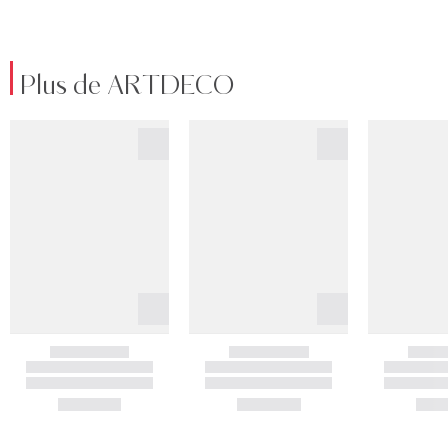
Plus de ARTDECO