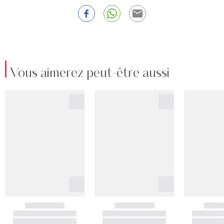
Vous aimerez peut-être aussi