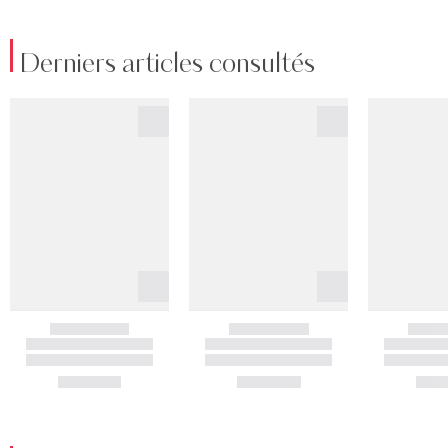
Derniers articles consultés