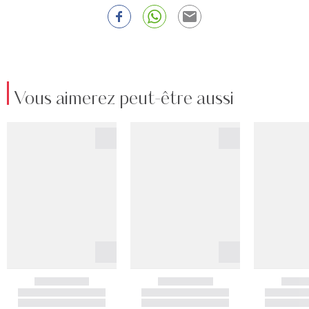
Vous aimerez peut-être aussi