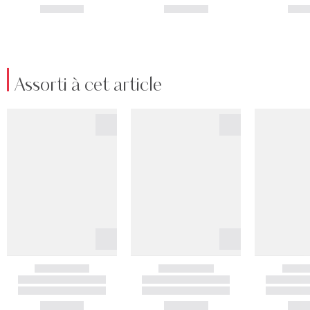
Assorti à cet article