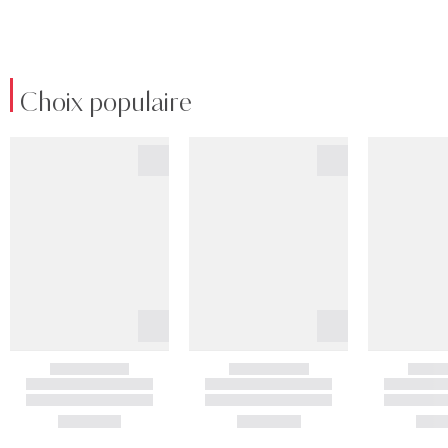
Choix populaire