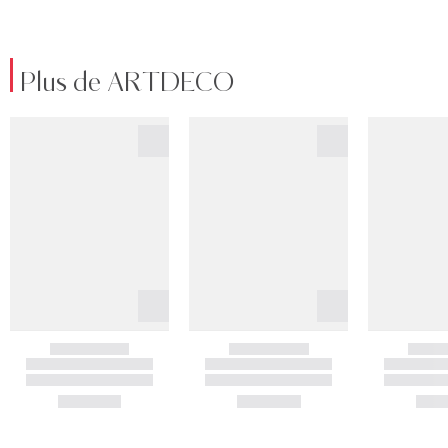
Plus de ARTDECO