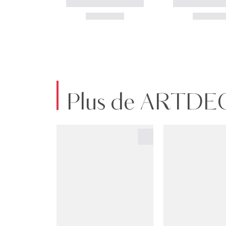
Plus de ARTD