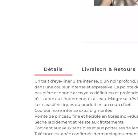
Détails
Livraison & Retours
Un trait d'eye-liner ultra intense, d'un noir profo
dans une couleur intense et expressive. La pointe de 
paupière et donne à vos yeux définition et profond
résistante aux frottements et à l'eau. Malgré sa très
Les caractéristiques du produit en un coup d'œil :
Couleur noire intense extra pigmentée
Pointe de pinceau fine et flexible en fibres individu
Sèche rapidement et résiste aux frottements
Convient aux yeux sensibles et aux porteuses de len
Tolérance cutanée confirmée dermatologiquement