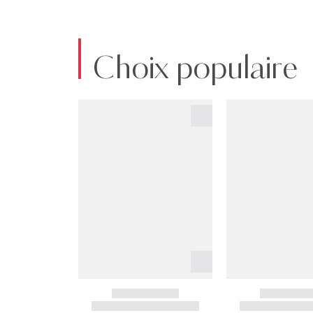
Choix populaire