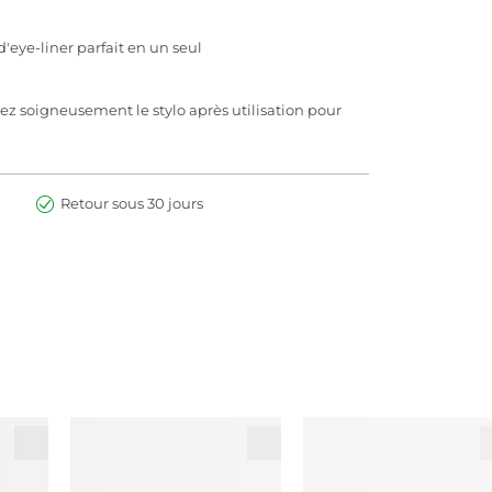
 d'eye-liner parfait en un seul
z soigneusement le stylo après utilisation pour
Retour sous 30 jours