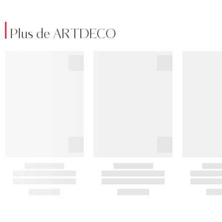
Plus de ARTDECO