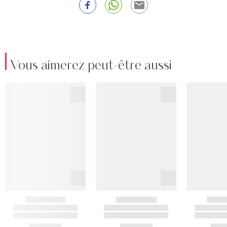
Vous aimerez peut-être aussi