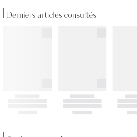
Derniers articles consultés