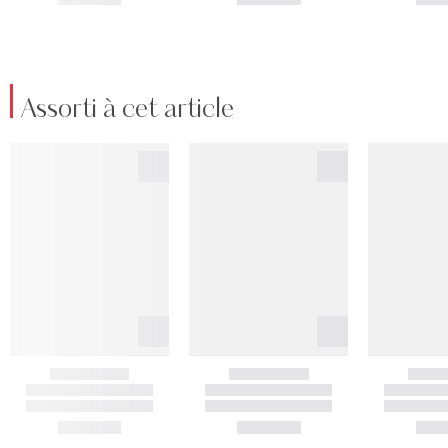
Assorti à cet article