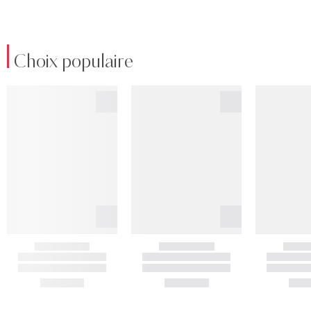
Choix populaire