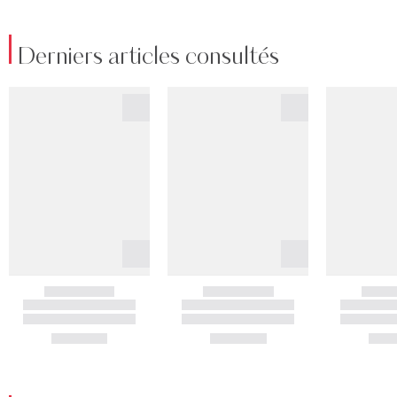
Derniers articles consultés