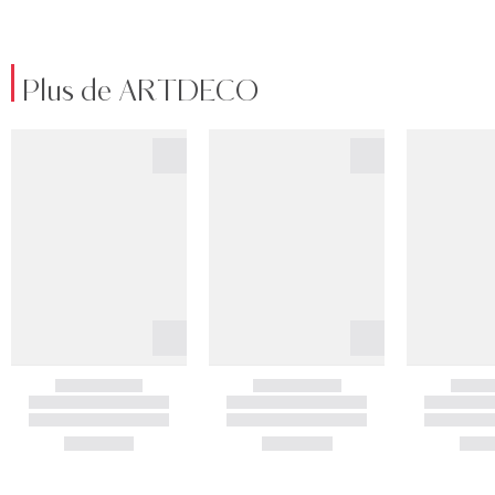
Plus de ARTDECO