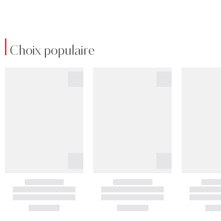
Choix populaire