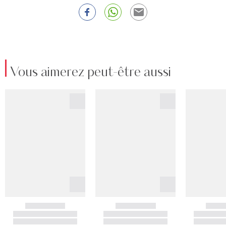
Vous aimerez peut-être aussi