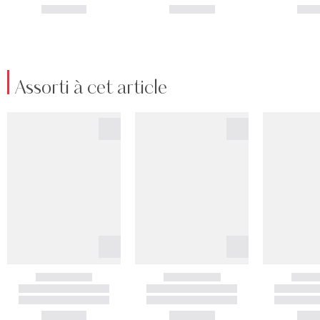
Assorti à cet article